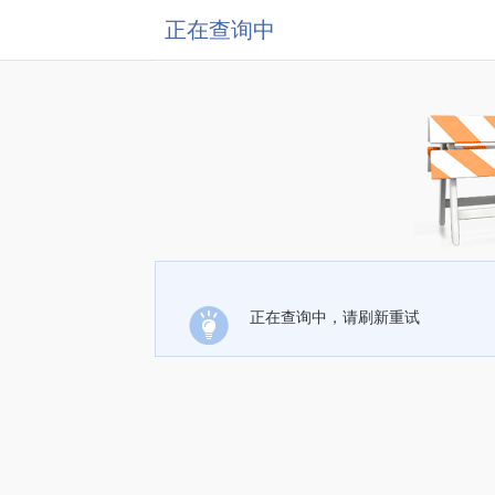
正在查询中
正在查询中，请刷新重试