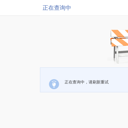
正在查询中
正在查询中，请刷新重试